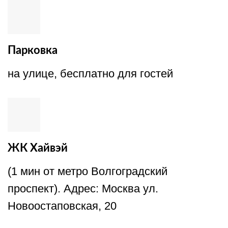
Парковка
на улице, бесплатно для гостей
ЖК Хайвэй
(1 мин от метро Волгоградский
проспект). Адрес: Москва ул.
Новоостаповская, 20