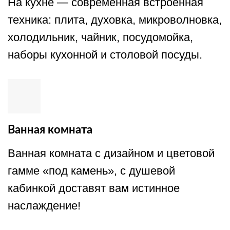
На кухне — современная встроенная
техника: плита, духовка, микроволновка,
холодильник, чайник, посудомойка,
наборы кухонной и столовой посуды.
Ванная комната
Ванная комната с дизайном и цветовой
гамме «под камень», с душевой
кабинкой доставят вам истинное
наслаждение!