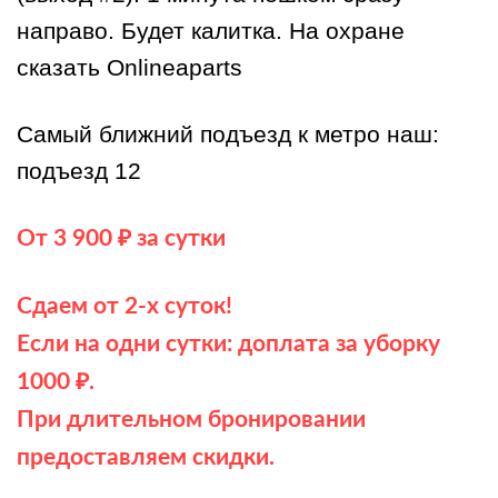
направо. Будет калитка. На охране
сказать Onlineaparts
Самый ближний подъезд к метро наш:
подъезд 12
От 3 900 ₽ за сутки
Сдаем от 2-х суток!
Если на одни сутки: доплата за уборку
1000 ₽.
При длительном бронировании
предоставляем скидки.