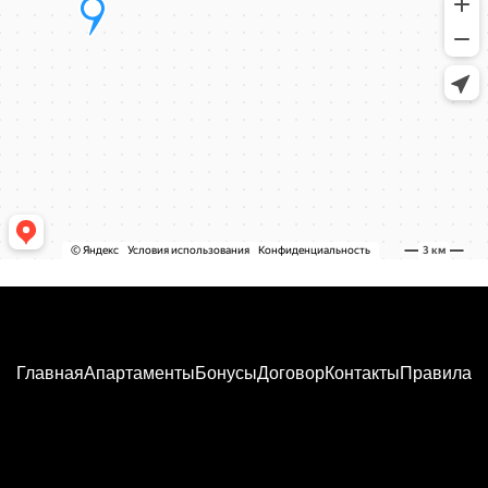
Главная
Апартаменты
Бонусы
Договор
Контакты
Правила