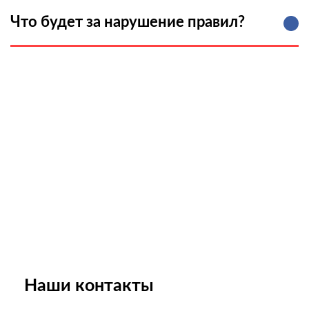
Что будет за нарушение правил?
Забронируй понравившийся
апартамент
Наши контакты