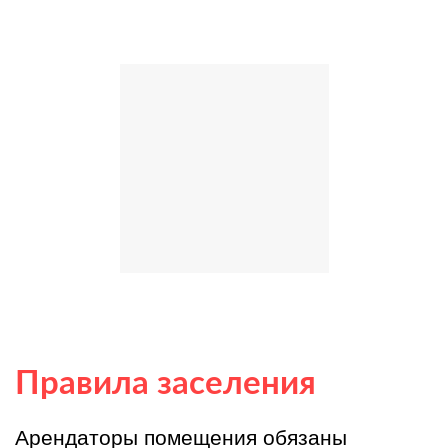
Правила заселения
Арендаторы помещения обязаны