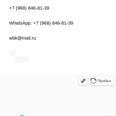
+7 (968) 846-81-39
WhatsApp: +7 (968) 846-81-39
wbk@mail.ru