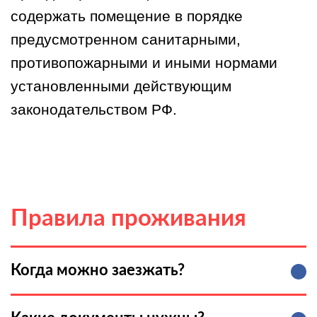
содержать помещение в порядке
предусмотренном санитарными,
противопожарными и иными нормами
установленными действующим
законодательством РФ.
Правила проживания
Когда можно заезжать?