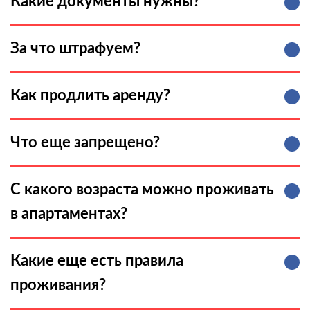
Какие документы нужны?
За что штрафуем?
Как продлить аренду?
Что еще запрещено?
С какого возраста можно проживать
в апартаментах?
Какие еще есть правила
проживания?