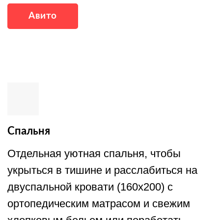
Авито
Спальня
Отдельная уютная спальня, чтобы
укрыться в тишине и расслабиться на
двуспальной кровати (160х200) с
ортопедическим матрасом и свежим