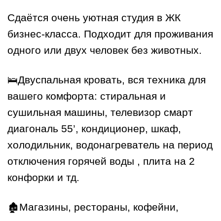
Сдаётся очень уютная студия в ЖК
бизнес-класса. Подходит для проживания
одного или двух человек без животных.
🛌Двуспальная кровать, вся техника для
вашего комфорта: стиральная и
сушильная машины, телевизор смарт
диагональ 55’, кондиционер, шкаф,
холодильник, водонагреватель на период
отключения горячей воды , плита на 2
конфорки и тд.
🏚️Магазины, рестораны, кофейни,