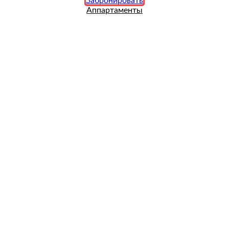
Забронировать
Аппартаменты