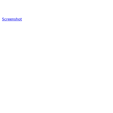
Screenshot