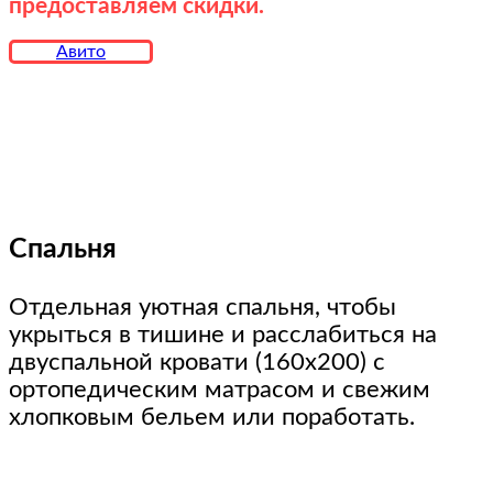
предоставляем скидки.
Авито
Спальня
Отдельная уютная спальня, чтобы
укрыться в тишине и расслабиться на
двуспальной кровати (160х200) с
ортопедическим матрасом и свежим
хлопковым бельем или поработать.