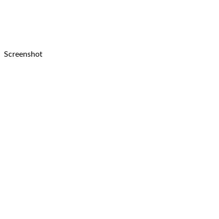
Screenshot