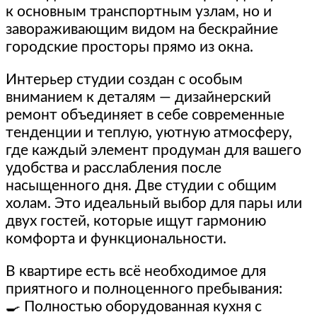
к основным транспортным узлам, но и
завораживающим видом на бескрайние
городские просторы прямо из окна.
Интерьер студии создан с особым
вниманием к деталям — дизайнерский
ремонт объединяет в себе современные
тенденции и теплую, уютную атмосферу,
где каждый элемент продуман для вашего
удобства и расслабления после
насыщенного дня. Две студии с общим
холам. Это идеальный выбор для пары или
двух гостей, которые ищут гармонию
комфорта и функциональности.
В квартире есть всё необходимое для
приятного и полноценного пребывания:
🍳 Полностью оборудованная кухня с