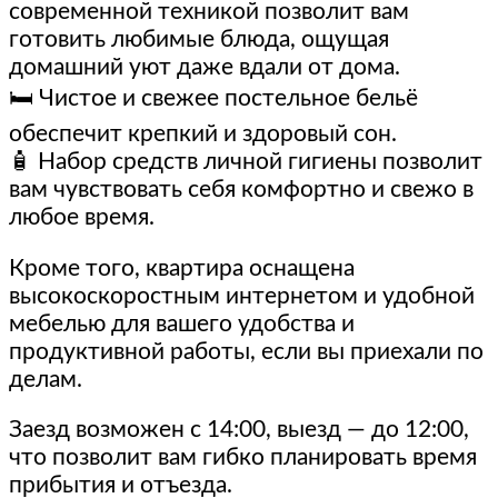
современной техникой позволит вам
готовить любимые блюда, ощущая
домашний уют даже вдали от дома.
🛏 Чистое и свежее постельное бельё
обеспечит крепкий и здоровый сон.
🧴 Набор средств личной гигиены позволит
вам чувствовать себя комфортно и свежо в
любое время.
Кроме того, квартира оснащена
высокоскоростным интернетом и удобной
мебелью для вашего удобства и
продуктивной работы, если вы приехали по
делам.
Заезд возможен с 14:00, выезд — до 12:00,
что позволит вам гибко планировать время
прибытия и отъезда.