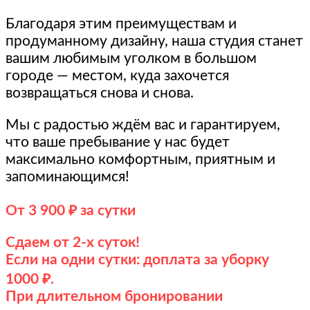
Благодаря этим преимуществам и
продуманному дизайну, наша студия станет
вашим любимым уголком в большом
городе — местом, куда захочется
возвращаться снова и снова.
Мы с радостью ждём вас и гарантируем,
что ваше пребывание у нас будет
максимально комфортным, приятным и
запоминающимся!
От 3 900 ₽ за сутки
Сдаем от 2-х суток!
Если на одни сутки: доплата за уборку
1000 ₽.
При длительном бронировании