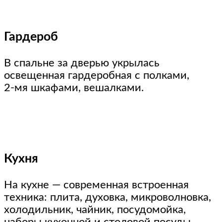
Гардероб
В спальне за дверью укрылась
освещенная гардеробная с полками,
2-мя шкафами, вешалками.
Кухня
На кухне — современная встроенная
техника: плита, духовка, микроволновка,
холодильник, чайник, посудомойка,