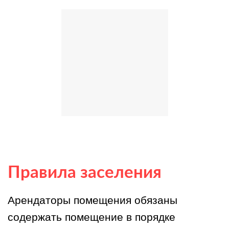
Правила заселения
Арендаторы помещения обязаны
содержать помещение в порядке