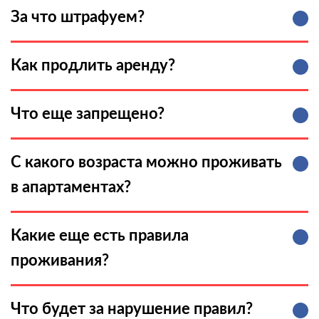
За что штрафуем?
Как продлить аренду?
Что еще запрещено?
С какого возраста можно проживать
в апартаментах?
Какие еще есть правила
проживания?
Что будет за нарушение правил?