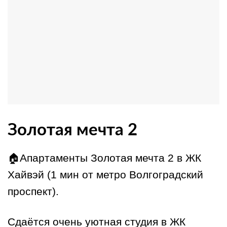
Золотая мечта 2
🏠Апартаменты Золотая мечта 2 в ЖК
Хайвэй (1 мин от метро Волгоградский
проспект).
Сдаётся очень уютная студия в ЖК