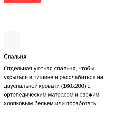
Спальня
Отдельная уютная спальня, чтобы
укрыться в тишине и расслабиться на
двуспальной кровати (160х200) с
ортопедическим матрасом и свежим
хлопковым бельем или поработать.