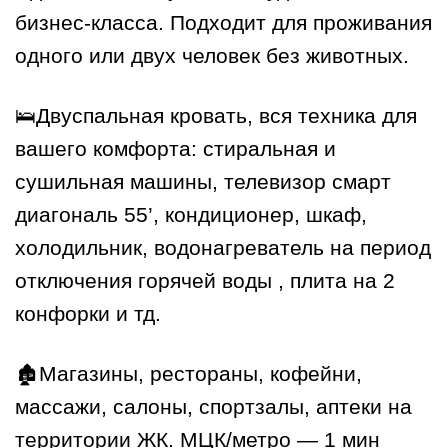
бизнес-класса. Подходит для проживания
одного или двух человек без животных.
🛌Двуспальная кровать, вся техника для
вашего комфорта: стиральная и
сушильная машины, телевизор смарт
диагональ 55’, кондиционер, шкаф,
холодильник, водонагреватель на период
отключения горячей воды , плита на 2
конфорки и тд.
🏚️Магазины, рестораны, кофейни,
массажи, салоны, спортзалы, аптеки на
территории ЖК. МЦК/метро — 1 мин