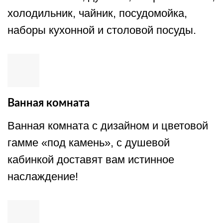
холодильник, чайник, посудомойка,
наборы кухонной и столовой посуды.
Ванная комната
Ванная комната с дизайном и цветовой
гамме «под камень», с душевой
кабинкой доставят вам истинное
наслаждение!