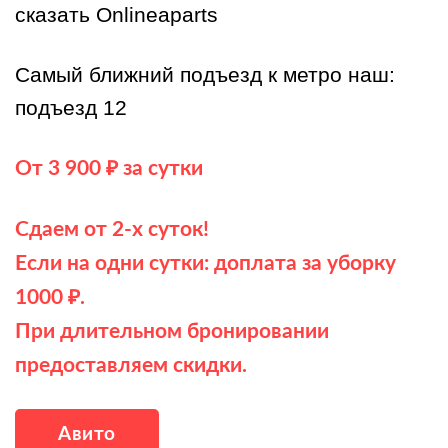
сказать Onlineaparts
Самый ближний подъезд к метро наш:
подъезд 12
От 3 900 ₽ за сутки
Сдаем от 2-х суток!
Если на одни сутки: доплата за уборку
1000 ₽.
При длительном бронировании
предоставляем скидки.
Авито