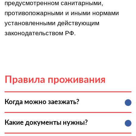
предусмотренном санитарными,
противопожарными и иными нормами
установленными действующим
законодательством РФ.
Правила проживания
Когда можно заезжать?
Какие документы нужны?