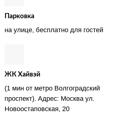
Парковка
на улице, бесплатно для гостей
ЖК Хайвэй
(1 мин от метро Волгоградский
проспект). Адрес: Москва ул.
Новоостаповская, 20