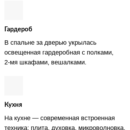
Гардероб
В спальне за дверью укрылась
освещенная гардеробная с полками,
2-мя шкафами, вешалками.
Кухня
На кухне — современная встроенная
техника: плита, духовка, микроволновка,