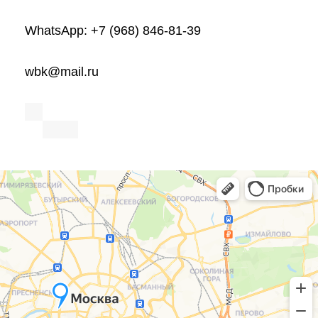
WhatsApp: +7 (968) 846-81-39
wbk@mail.ru