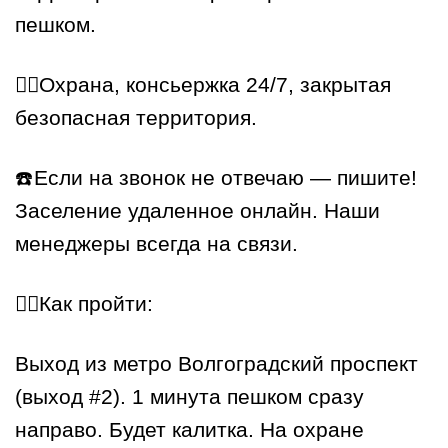
пешком.
👮‍♂️Охрана, консьержка 24/7, закрытая
безопасная территория.
☎️Если на звонок не отвечаю — пишите!
Заселение удаленное онлайн. Наши
менеджеры всегда на связи.
🏃‍♂️Как пройти:
Выход из метро Волгоградский проспект
(выход #2). 1 минута пешком сразу
направо. Будет калитка. На охране