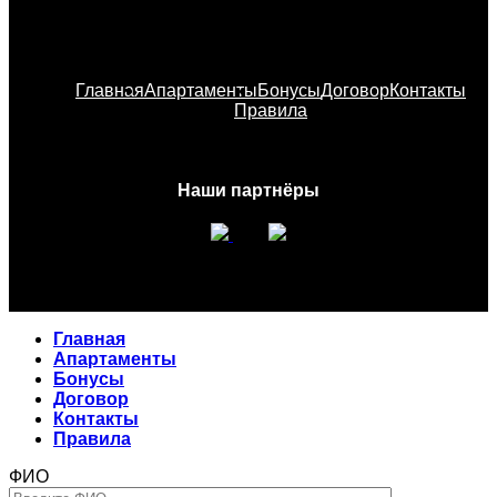
Главная
Апартаменты
Бонусы
Договор
Контакты
Правила
Наши партнёры
Главная
Апартаменты
Бонусы
Договор
Контакты
Правила
ФИО