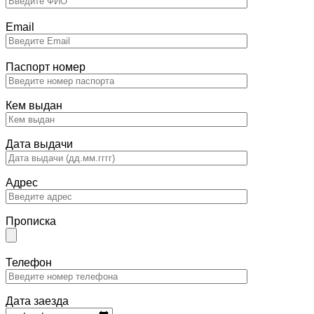
Email
Паспорт номер
Кем выдан
Дата выдачи
Адрес
Прописка
Телефон
Дата заезда